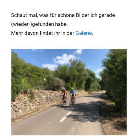
Schaut mal, was für schöne Bilder ich gerade
(wieder-)gefunden habe.
Mehr davon findet ihr in der
Galerie
.