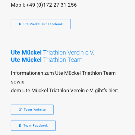
Mobil: +49 (0)172 27 31 256
Ute Mückel auf Facebook
Ute Mückel
Triathlon Verein e.V.
Ute Mückel
Triathlon Team
Informationen zum Ute Mückel Triathlon Team
sowie
dem Ute Mückel Triathlon Verein e.V. gibt’s hier:
Team Website
Team Facebook